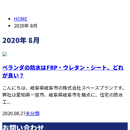
2020年 8月
メールフォーム
HOME
2020年 8月
2020年 8月
ベランダの防水はFRP・ウレタン・シート、どれ
が良い？
こんにちは、岐阜県岐阜市の株式会社スペースプランです。
弊社は愛知県一宮市、岐阜県岐阜市を拠点に、住宅の防水
工...
2020.08.27
未分類
お問い合わせ