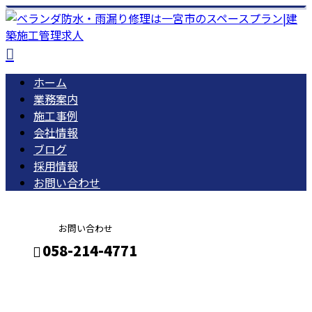
ホーム
業務案内
施工事例
会社情報
ブログ
採用情報
お問い合わせ
お問い合わせ
058-214-4771