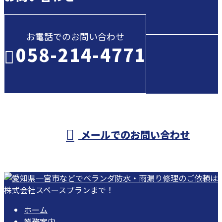
お電話でのお問い合わせ
058-214-4771
受付／10:00～18:00 (平日)
メールでのお問い合わせ
ホーム
業務案内