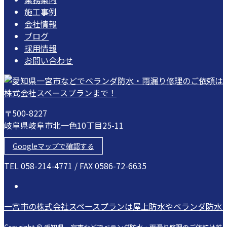
施工事例
会社情報
ブログ
採用情報
お問い合わせ
〒500-8227
岐阜県岐阜市北一色10丁目25-11
Googleマップで確認する
TEL 058-214-4771 / FAX 0586-72-6635
一宮市の株式会社スペースプランは屋上防水やベランダ防水