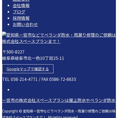
会社情報
ブログ
採用情報
お問い合わせ
〒500-8227
岐阜県岐阜市北一色10丁目25-11
Googleマップで確認する
TEL 058-214-4771 / FAX 0586-72-6635
一宮市の株式会社スペースプランは屋上防水やベランダ防水
Copyright © 愛知県一宮市などでベランダ防水・雨漏り修理のご依頼は株
式会社スペースプランまで！. All rights reserved.