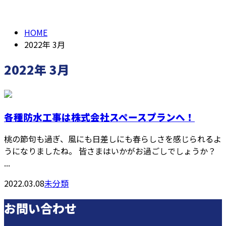
2022年 3月
メールフォーム
HOME
2022年 3月
2022年 3月
各種防水工事は株式会社スペースプランへ！
桃の節句も過ぎ、風にも日差しにも春らしさを感じられるよ
うになりましたね。 皆さまはいかがお過ごしでしょうか？
...
2022.03.08
未分類
お問い合わせ