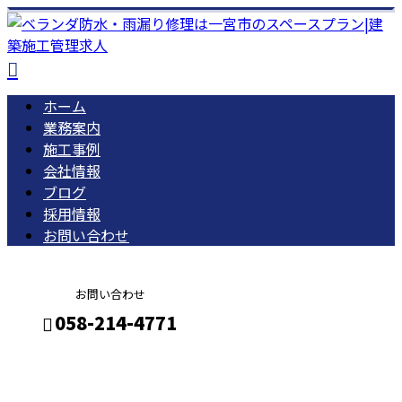
ホーム
業務案内
施工事例
会社情報
ブログ
採用情報
お問い合わせ
お問い合わせ
058-214-4771