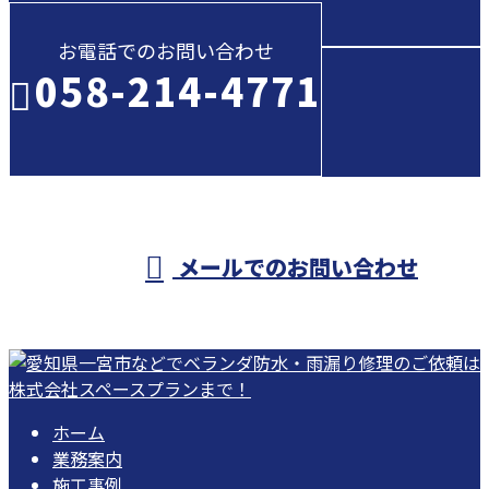
お電話でのお問い合わせ
058-214-4771
受付／10:00～18:00 (平日)
メールでのお問い合わせ
ホーム
業務案内
施工事例