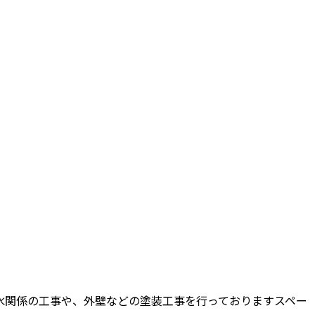
水関係の工事や、外壁などの塗装工事を行っておりますスペー