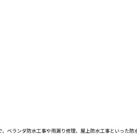
で、ベランダ防水工事や雨漏り修理、屋上防水工事といった防