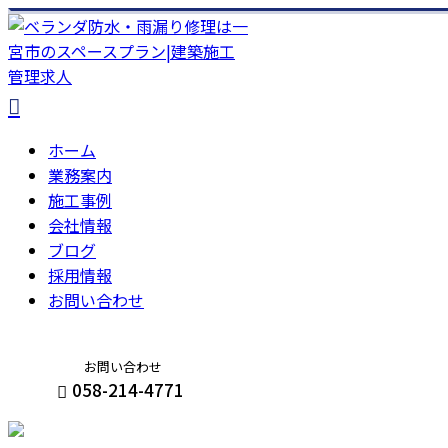
ホーム
業務案内
施工事例
会社情報
ブログ
採用情報
お問い合わせ
お問い合わせ
058-214-4771