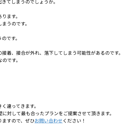
起きてしまうのでしょうか。
あります。
しまうのです。
うのです。
の接着、接合が外れ、落下してしまう可能性があるのです。
なのです。
きく違ってきます。
望に対して最も合ったプランをご提案させて頂きます。
りますので、ぜひ
お問い合わせ
ください！