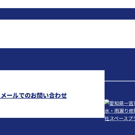
メールでのお問い合わせ