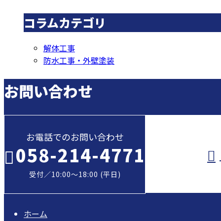
コラムカテゴリ
解体工事
防水工事・外壁塗装
お問い合わせ
お電話でのお問い合わせ
058-214-4771
受付／10:00～18:00 (平日)
ホーム