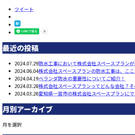
ツイート
最近の投稿
2024.07.29
防水工事において株式会社スペースプランが
2024.06.04
株式会社スペースプランの防水工事は、ここ
2024.04.19
ベランダ防水の重要性についてご紹介！
2024.03.28
株式会社スペースプランってどんな会社？そ
2024.03.26
愛知県一宮市の株式会社スペースプランにで
月別アーカイブ
月を選択