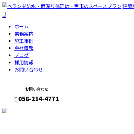
ホーム
業務案内
施工事例
会社情報
ブログ
採用情報
お問い合わせ
お問い合わせ
058-214-4771
メールフォーム
コラム