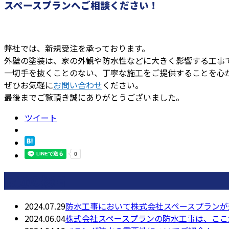
スペースプランへご相談ください！
弊社では、新規受注を承っております。
外壁の塗装は、家の外観や防水性などに大きく影響する工事
一切手を抜くことのない、丁寧な施工をご提供することを心
ぜひお気軽に
お問い合わせ
ください。
最後までご覧頂き誠にありがとうございました。
ツイート
最近の投稿
2024.07.29
防水工事において株式会社スペースプランが
2024.06.04
株式会社スペースプランの防水工事は、ここ