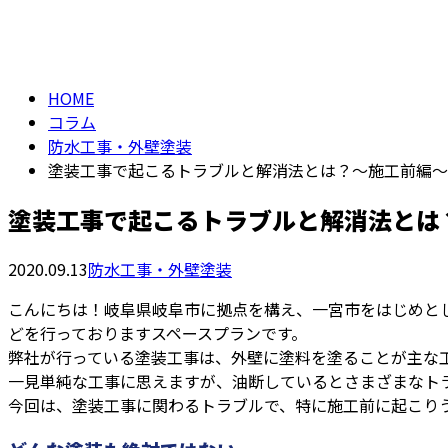
column
HOME
コラム
防水工事・外壁塗装
塗装工事で起こるトラブルと解消法とは？～施工前編～
塗装工事で起こるトラブルと解消法とは
2020.09.13
防水工事・外壁塗装
こんにちは！岐阜県岐阜市に拠点を構え、一宮市をはじめと
どを行っておりますスペースプランです。
弊社が行っている塗装工事は、外壁に塗料を塗ることが主な
一見単純な工事に思えますが、油断しているとさまざまなト
今回は、塗装工事に関わるトラブルで、特に施工前に起こり