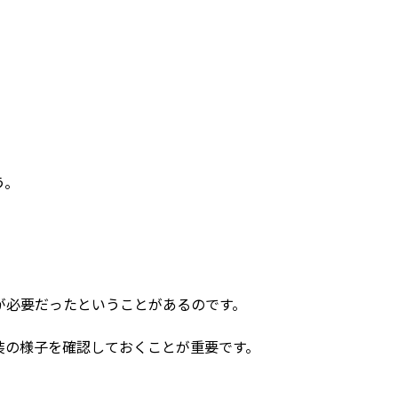
う。
が必要だったということがあるのです。
装の様子を確認しておくことが重要です。