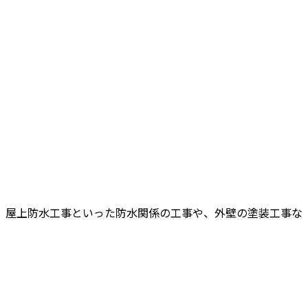
、屋上防水工事といった防水関係の工事や、外壁の塗装工事な