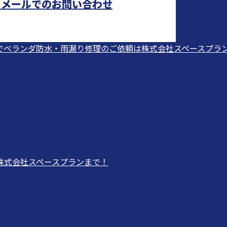
メールでのお問い合わせ