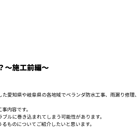
？～施工前編～
した愛知県や岐阜県の各地域でベランダ防水工事、雨漏り修理
工事内容です。
ラブルに巻き込まれてしまう可能性があります。
うるものについてご紹介したいと思います。