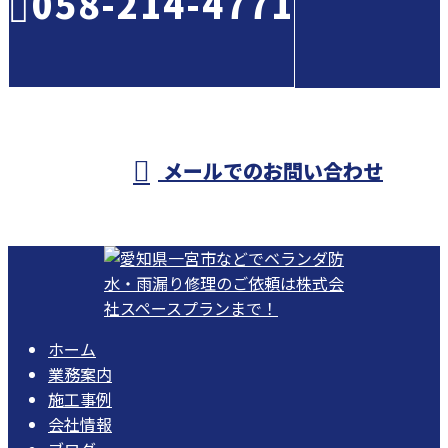
058-214-4771
受付／10:00～18:00 (平日)
メールでのお問い合わせ
ホーム
業務案内
施工事例
会社情報