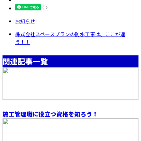
お知らせ
株式会社スペースプランの防水工事は、ここが違
う！！
関連記事一覧
施工管理職に役立つ資格を知ろう！