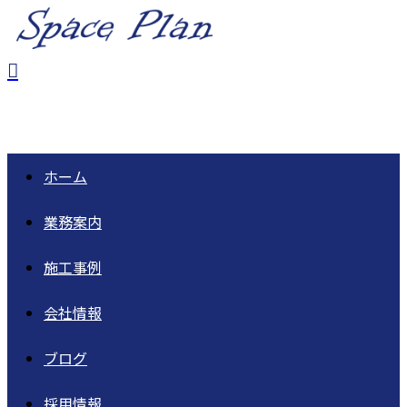
ホーム
業務案内
施工事例
会社情報
ブログ
採用情報