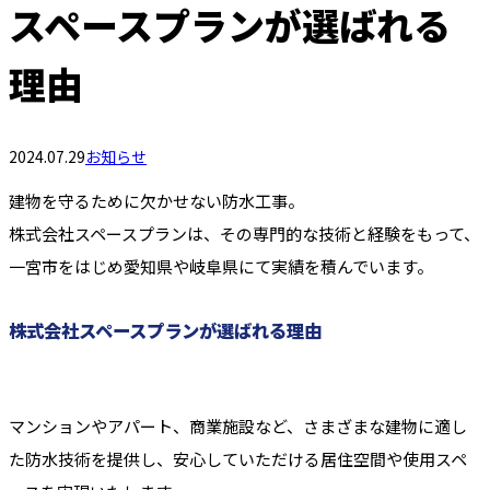
スペースプランが選ばれる
理由
2024.07.29
お知らせ
建物を守るために欠かせない防水工事。
株式会社スペースプランは、その専門的な技術と経験をもって、
一宮市をはじめ愛知県や岐阜県にて実績を積んでいます。
株式会社スペースプランが選ばれる理由
マンションやアパート、商業施設など、さまざまな建物に適し
た防水技術を提供し、安心していただける居住空間や使用スペ