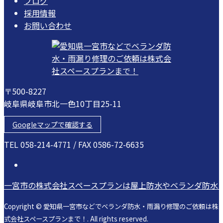
ブログ
採用情報
お問い合わせ
〒500-8227
岐阜県岐阜市北一色10丁目25-11
Googleマップで確認する
TEL 058-214-4771 / FAX 0586-72-6635
一宮市の株式会社スペースプランは屋上防水やベランダ防水
Copyright © 愛知県一宮市などでベランダ防水・雨漏り修理のご依頼は株
式会社スペースプランまで！. All rights reserved.