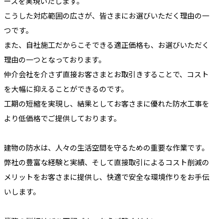
ースを実現いたします。
こうした対応範囲の広さが、皆さまにお選びいただく理由の一
つです。
また、自社施工だからこそできる適正価格も、お選びいただく
理由の一つとなっております。
仲介会社を介さず直接お客さまとお取引きすることで、コスト
を大幅に抑えることができるのです。
工期の短縮を実現し、結果としてお客さまに優れた防水工事を
より低価格でご提供しております。
建物の防水は、人々の生活空間を守るための重要な作業です。
弊社の豊富な経験と実績、そして直接取引によるコスト削減の
メリットをお客さまに提供し、快適で安全な環境作りをお手伝
いします。