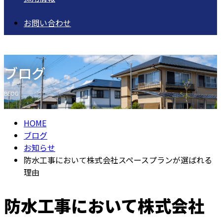
お問い合わせ
ブログ
BLOG
HOME
ブログ
お知らせ
防水工事において株式会社スペースプランが選ばれる
理由
防水工事において株式会社