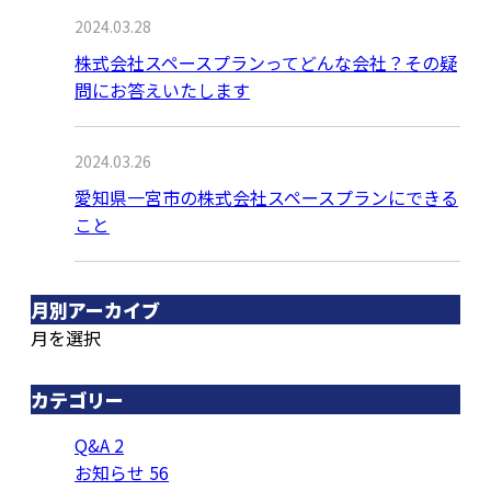
2024.03.28
株式会社スペースプランってどんな会社？その疑
問にお答えいたします
2024.03.26
愛知県一宮市の株式会社スペースプランにできる
こと
月別アーカイブ
月を選択
カテゴリー
Q&A
2
お知らせ
56