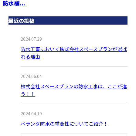
防水補...
最近の投稿
2024.07.29
防水工事において株式会社スペースプランが選ば
れる理由
2024.06.04
株式会社スペースプランの防水工事は、ここが違
う！！
2024.04.19
ベランダ防水の重要性についてご紹介！