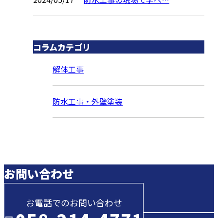
コラムカテゴリ
解体工事
防水工事・外壁塗装
お問い合わせ
お電話でのお問い合わせ