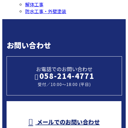
解体工事
防水工事・外壁塗装
お問い合わせ
お電話でのお問い合わせ
058-214-4771
受付／10:00～18:00 (平日)
メールでのお問い合わせ