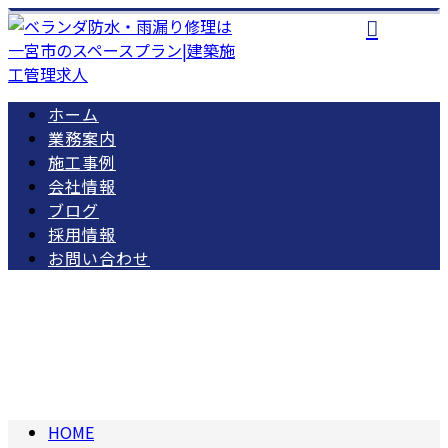
ホーム
業務案内
施工事例
会社情報
ブログ
採用情報
お問い合わせ
ブログ
BLOG
HOME