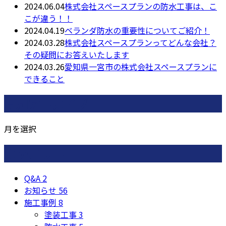
2024.06.04
株式会社スペースプランの防水工事は、こ
こが違う！！
2024.04.19
ベランダ防水の重要性についてご紹介！
2024.03.28
株式会社スペースプランってどんな会社？
その疑問にお答えいたします
2024.03.26
愛知県一宮市の株式会社スペースプランに
できること
月別アーカイブ
月を選択
カテゴリー
Q&A
2
お知らせ
56
施工事例
8
塗装工事
3