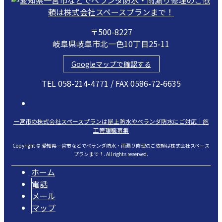
〒500-8227
岐阜県岐阜市北一色10丁目25-11
Googleマップで確認する
TEL 058-214-4771 / FAX 0586-72-6635
一宮市の株式会社スペースプランは屋上防水やベランダ防水にご対応｜施
工管理職募集
Copyright © 愛知県一宮市などでベランダ防水・雨漏り修理のご依頼は株式会社スペース
プランまで！. All rights reserved.
ホーム
電話
メール
マップ