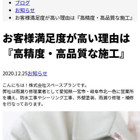
ブログ
お知らせ
お客様満足度が高い理由は『高精度・高品質な施工』
お客様満足度が高い理由は
『高精度・高品質な施工』
2020.12.25
お知らせ
こんにちは！株式会社スペースプランです。
弊社は雨漏り修理業者として愛知県一宮市・岐阜市北一色に営業所
を構え、防水工事やシーリング工事、外壁塗装、雨漏り修理・補修
を行なっております。