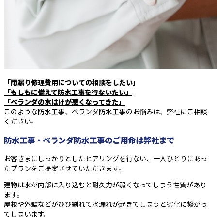
「雨漏り修理費用についての相談をしたい」
「もしもに備えて防水工事を行ないたい」
「ベランダの水はけが悪くなってきた」
このような防水工事、ベランダ防水工事のお悩みは、弊社にご相談
ください。
防水工事・ベランダ防水工事のご用命は弊社まで
お客さまにしっかりとしたヒアリングを行ない、一人ひとりにあっ
たプランをご提案させていただきます。
建物は水が内部に入り込むと耐久力が弱くなってしまう性質があり
ます。
屋根や外壁などがひび割れて水漏れが起きてしまうと劣化に繋がっ
てしまいます。