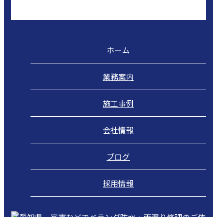
ホーム
業務案内
施工事例
会社情報
ブログ
採用情報