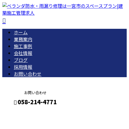
ホーム
業務案内
施工事例
会社情報
ブログ
採用情報
お問い合わせ
お問い合わせ
058-214-4771
ブログ
メールフォーム