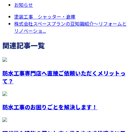
お知らせ
塗装工事 シャッター・倉庫
株式会社スペースプランの豆知識紹介～リフォームと
リノベーショ...
関連記事一覧
防水工事専門店へ直接ご依頼いただくメリットっ
て？
防水工事のお困りごとを解決します！