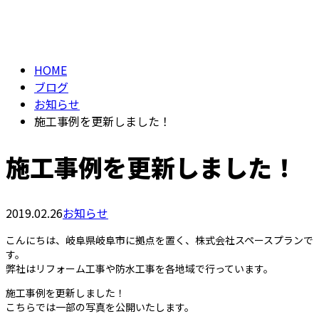
BLOG
HOME
ブログ
お知らせ
施工事例を更新しました！
施工事例を更新しました！
2019.02.26
お知らせ
こんにちは、岐阜県岐阜市に拠点を置く、株式会社スペースプランで
す。
弊社はリフォーム工事や防水工事を各地域で行っています。
施工事例を更新しました！
こちらでは一部の写真を公開いたします。