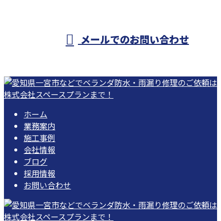
受付／10:00～18:00 (平日)
メールでのお問い合わせ
ホーム
業務案内
施工事例
会社情報
ブログ
採用情報
お問い合わせ