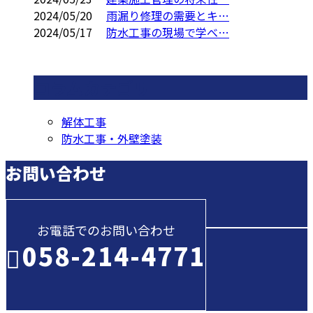
2024/05/20
雨漏り修理の需要とキ…
2024/05/17
防水工事の現場で学べ…
コラムカテゴリ
解体工事
防水工事・外壁塗装
お問い合わせ
お電話でのお問い合わせ
058-214-4771