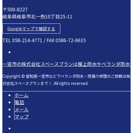
〒500-8227
岐阜県岐阜市北一色10丁目25-11
Googleマップで確認する
TEL 058-214-4771 / FAX 0586-72-6635
一宮市の株式会社スペースプランは屋上防水やベランダ防水
Copyright © 愛知県一宮市などでベランダ防水・雨漏り修理のご依頼は株
式会社スペースプランまで！. All rights reserved.
ホーム
電話
メール
マップ