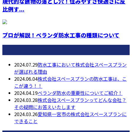
現代的な建物の落とし穴！住みやすさ快適さに反
比例す...
プロが解説！ベランダ防水工事の種類について
最近の投稿
2024.07.29
防水工事において株式会社スペースプラン
が選ばれる理由
2024.06.04
株式会社スペースプランの防水工事は、こ
こが違う！！
2024.04.19
ベランダ防水の重要性についてご紹介！
2024.03.28
株式会社スペースプランってどんな会社？
その疑問にお答えいたします
2024.03.26
愛知県一宮市の株式会社スペースプランに
できること