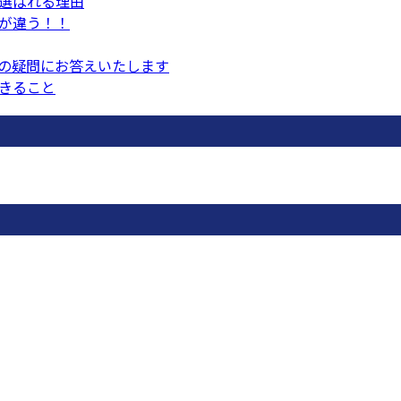
選ばれる理由
が違う！！
の疑問にお答えいたします
きること