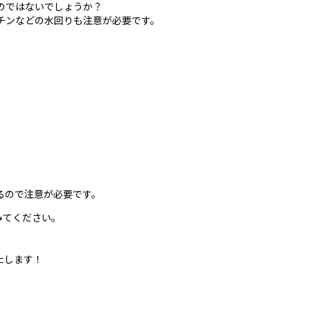
のではないでしょうか？
チンなどの水回りも注意が必要です。
るので注意が必要です。
みてください。
たします！