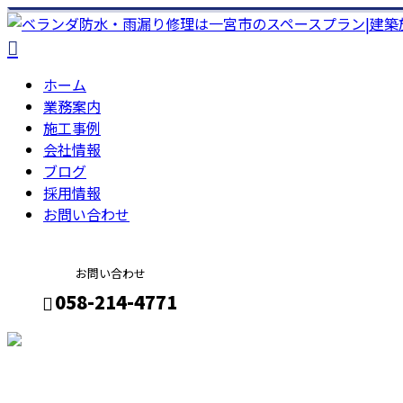
ホーム
業務案内
施工事例
会社情報
ブログ
採用情報
お問い合わせ
お問い合わせ
058-214-4771
メールフォーム